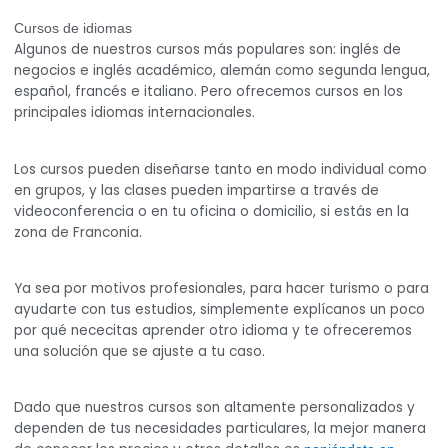
Cursos de idiomas
Algunos de nuestros cursos más populares son: inglés de
negocios e inglés académico, alemán como segunda lengua,
español, francés e italiano. Pero ofrecemos cursos en los
principales idiomas internacionales.
Los cursos pueden diseñarse tanto en modo individual como
en grupos, y las clases pueden impartirse a través de
videoconferencia o en tu oficina o domicilio, si estás en la
zona de Franconia.
Ya sea por motivos profesionales, para hacer turismo o para
ayudarte con tus estudios, simplemente explícanos un poco
por qué nececitas aprender otro idioma y te ofreceremos
una solución que se ajuste a tu caso.
Dado que nuestros cursos son altamente personalizados y
dependen de tus necesidades particulares, la mejor manera