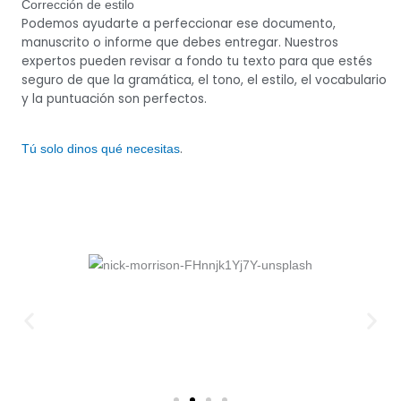
Corrección de estilo
Podemos ayudarte a perfeccionar ese documento,
manuscrito o informe que debes entregar. Nuestros
expertos pueden revisar a fondo tu texto para que estés
seguro de que la gramática, el tono, el estilo, el vocabulario
y la puntuación son perfectos.
.
Tú solo dinos qué necesitas