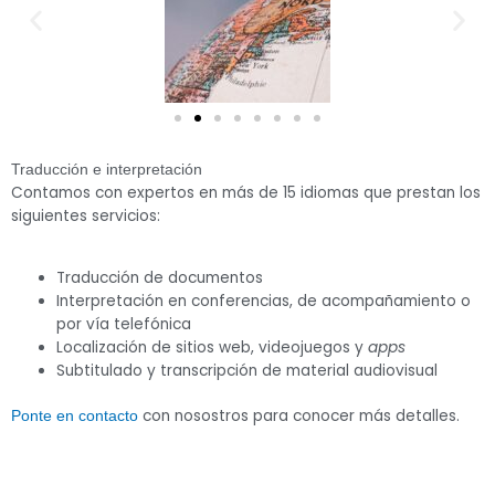
Traducción e interpretación
Contamos con expertos en más de 15 idiomas que prestan los
siguientes servicios:
Traducción de documentos
Interpretación en conferencias, de acompañamiento o
por vía telefónica
Localización de sitios web, videojuegos y
apps
Subtitulado y transcripción de material audiovisual
con nosostros para conocer más detalles.
Ponte en contacto